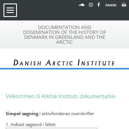
DANSK
DOCUMENTATION AND
DISSEMINATION OF THE HISTORY OF
DENMARK IN GREENLAND AND THE
ARCTIC
Danish Arctic Institute
Velkommen til Arktisk Instituts dokumentarkiv
Simpel søgning
i arkivfondenes overskrifter
1. Indtast søgeord i feltet: