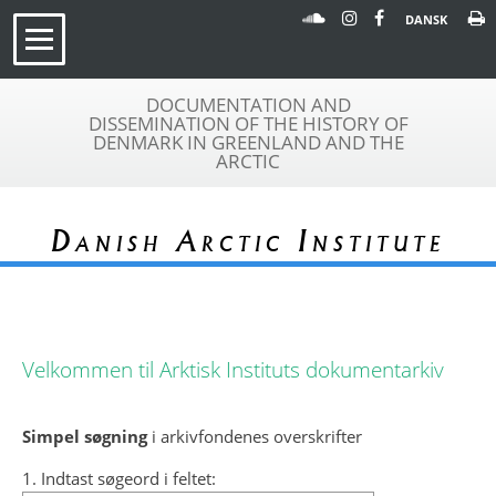
DANSK
DOCUMENTATION AND
DISSEMINATION OF THE HISTORY OF
DENMARK IN GREENLAND AND THE
ARCTIC
Danish Arctic Institute
Velkommen til Arktisk Instituts dokumentarkiv
Simpel søgning
i arkivfondenes overskrifter
1. Indtast søgeord i feltet: