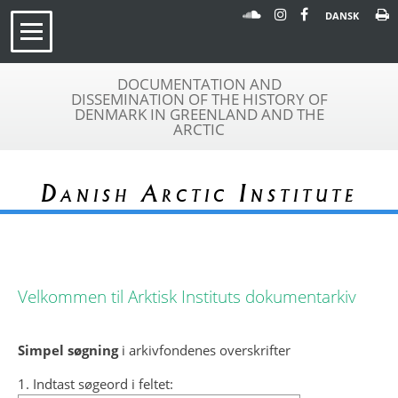
DANSK
DOCUMENTATION AND
DISSEMINATION OF THE HISTORY OF
DENMARK IN GREENLAND AND THE
ARCTIC
Danish Arctic Institute
Velkommen til Arktisk Instituts dokumentarkiv
Simpel søgning
i arkivfondenes overskrifter
1. Indtast søgeord i feltet: