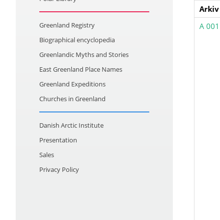
Arkiv
Greenland Registry
A 001
Biographical encyclopedia
Greenlandic Myths and Stories
East Greenland Place Names
Greenland Expeditions
Churches in Greenland
Danish Arctic Institute
Presentation
Sales
Privacy Policy