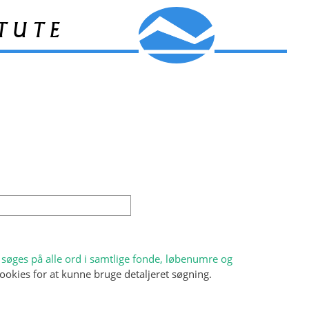
tute
søges på alle ord i samtlige fonde, løbenumre og
ookies for at kunne bruge detaljeret søgning.