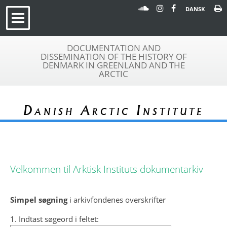
DANSK
DOCUMENTATION AND
DISSEMINATION OF THE HISTORY OF
DENMARK IN GREENLAND AND THE
ARCTIC
Danish Arctic Institute
Velkommen til Arktisk Instituts dokumentarkiv
Simpel søgning
i arkivfondenes overskrifter
1. Indtast søgeord i feltet: