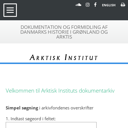
ENGLISH
DOKUMENTATION OG FORMIDLING AF
DANMARKS HISTORIE I GRØNLAND OG
ARKTIS
Arktisk Institut
Velkommen til Arktisk Instituts dokumentarkiv
Simpel søgning
i arkivfondenes overskrifter
1. Indtast søgeord i feltet: