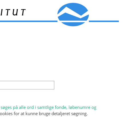
itut
søges på alle ord i samtlige fonde, løbenumre og
ookies for at kunne bruge detaljeret søgning.