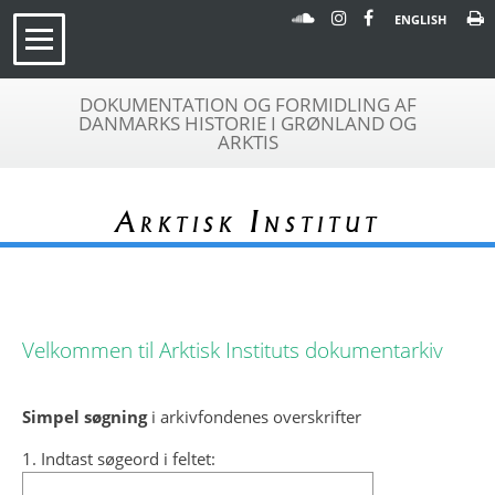
ENGLISH
DOKUMENTATION OG FORMIDLING AF
DANMARKS HISTORIE I GRØNLAND OG
ARKTIS
Arktisk Institut
Velkommen til Arktisk Instituts dokumentarkiv
Simpel søgning
i arkivfondenes overskrifter
1. Indtast søgeord i feltet: