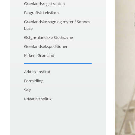
Grønlandsregistranten
Biografisk Leksikon
Grønlandske sagn og myter / Sonnes
base
Østgrønlandske Stednavne
Grønlandsekspeditioner
Kirker i Grønland
Arktisk Institut
Formidling
Salg
Privatlivspolitik