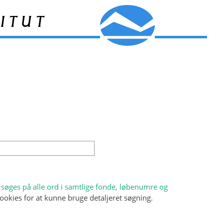
itut
søges på alle ord i samtlige fonde, løbenumre og
ookies for at kunne bruge detaljeret søgning.