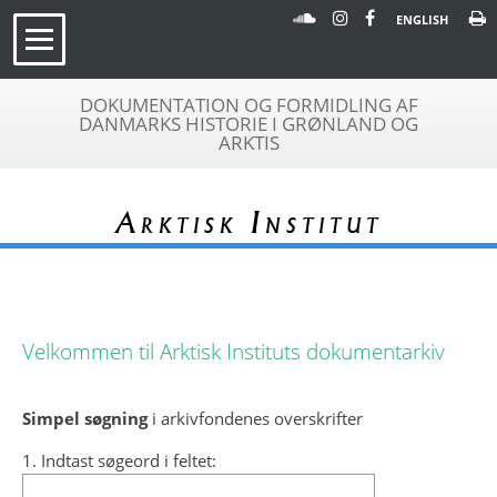
ENGLISH
DOKUMENTATION OG FORMIDLING AF
DANMARKS HISTORIE I GRØNLAND OG
ARKTIS
Arktisk Institut
Velkommen til Arktisk Instituts dokumentarkiv
Simpel søgning
i arkivfondenes overskrifter
1. Indtast søgeord i feltet: