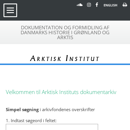
ENGLISH
DOKUMENTATION OG FORMIDLING AF
DANMARKS HISTORIE I GRØNLAND OG
ARKTIS
Arktisk Institut
Velkommen til Arktisk Instituts dokumentarkiv
Simpel søgning
i arkivfondenes overskrifter
1. Indtast søgeord i feltet: