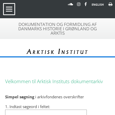
ENGLISH
DOKUMENTATION OG FORMIDLING AF
DANMARKS HISTORIE I GRØNLAND OG
ARKTIS
Arktisk Institut
Velkommen til Arktisk Instituts dokumentarkiv
Simpel søgning
i arkivfondenes overskrifter
1. Indtast søgeord i feltet: