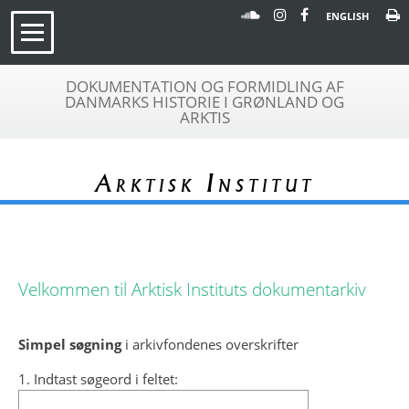
ENGLISH
DOKUMENTATION OG FORMIDLING AF
DANMARKS HISTORIE I GRØNLAND OG
ARKTIS
Arktisk Institut
Velkommen til Arktisk Instituts dokumentarkiv
Simpel søgning
i arkivfondenes overskrifter
1. Indtast søgeord i feltet: