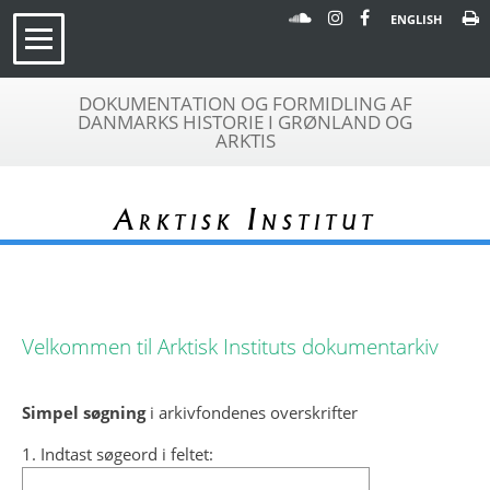
ENGLISH
DOKUMENTATION OG FORMIDLING AF
DANMARKS HISTORIE I GRØNLAND OG
ARKTIS
Arktisk Institut
Velkommen til Arktisk Instituts dokumentarkiv
Simpel søgning
i arkivfondenes overskrifter
1. Indtast søgeord i feltet: