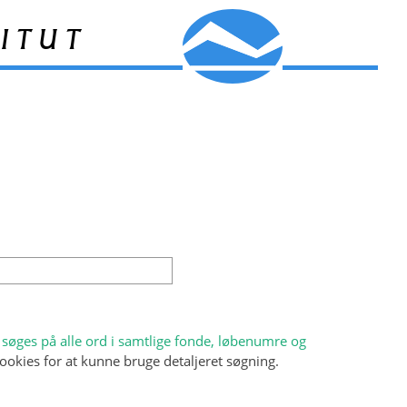
itut
søges på alle ord i samtlige fonde, løbenumre og
ookies for at kunne bruge detaljeret søgning.