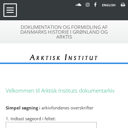
ENGLISH
DOKUMENTATION OG FORMIDLING AF
DANMARKS HISTORIE I GRØNLAND OG
ARKTIS
Arktisk Institut
Velkommen til Arktisk Instituts dokumentarkiv
Simpel søgning
i arkivfondenes overskrifter
1. Indtast søgeord i feltet: