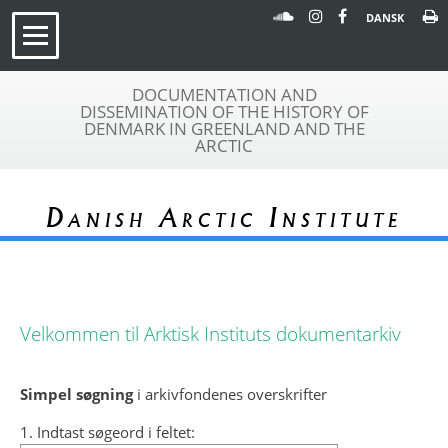
DANSK
DOCUMENTATION AND
DISSEMINATION OF THE HISTORY OF
DENMARK IN GREENLAND AND THE
ARCTIC
Danish Arctic Institute
Velkommen til Arktisk Instituts dokumentarkiv
Simpel søgning
i arkivfondenes overskrifter
1. Indtast søgeord i feltet: