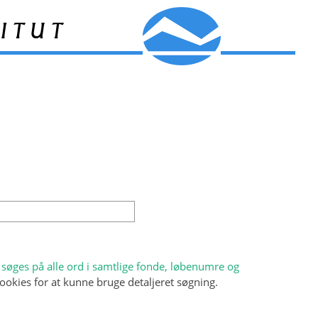
itut
søges på alle ord i samtlige fonde, løbenumre og
ookies for at kunne bruge detaljeret søgning.