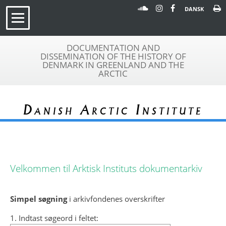
DANSK
DOCUMENTATION AND
DISSEMINATION OF THE HISTORY OF
DENMARK IN GREENLAND AND THE
ARCTIC
Danish Arctic Institute
Velkommen til Arktisk Instituts dokumentarkiv
Simpel søgning
i arkivfondenes overskrifter
1. Indtast søgeord i feltet: