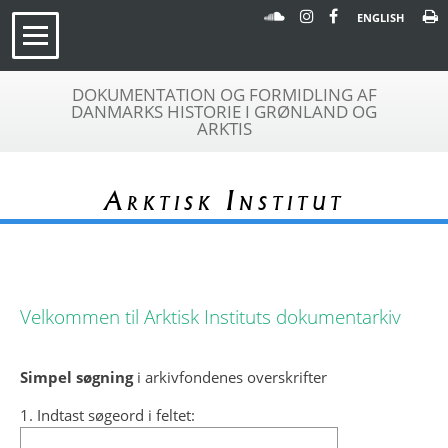
ENGLISH
DOKUMENTATION OG FORMIDLING AF
DANMARKS HISTORIE I GRØNLAND OG
ARKTIS
Arktisk Institut
Velkommen til Arktisk Instituts dokumentarkiv
Simpel søgning
i arkivfondenes overskrifter
1. Indtast søgeord i feltet: