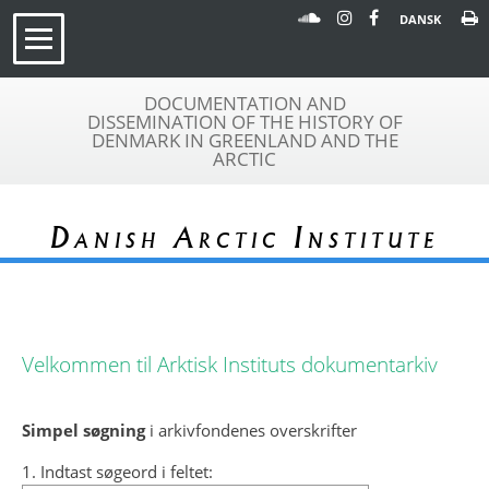
DANSK
DOCUMENTATION AND
DISSEMINATION OF THE HISTORY OF
DENMARK IN GREENLAND AND THE
ARCTIC
Danish Arctic Institute
Velkommen til Arktisk Instituts dokumentarkiv
Simpel søgning
i arkivfondenes overskrifter
1. Indtast søgeord i feltet: