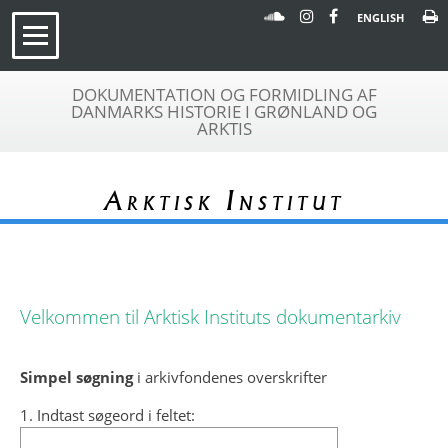
ENGLISH
DOKUMENTATION OG FORMIDLING AF
DANMARKS HISTORIE I GRØNLAND OG
ARKTIS
Arktisk Institut
Velkommen til Arktisk Instituts dokumentarkiv
Simpel søgning
i arkivfondenes overskrifter
1. Indtast søgeord i feltet: