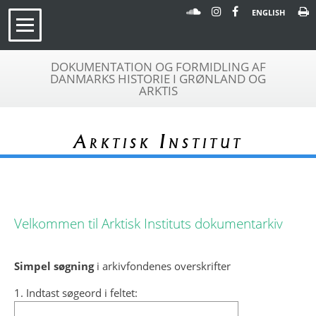
ENGLISH
DOKUMENTATION OG FORMIDLING AF
DANMARKS HISTORIE I GRØNLAND OG
ARKTIS
Arktisk Institut
Velkommen til Arktisk Instituts dokumentarkiv
Simpel søgning
i arkivfondenes overskrifter
1. Indtast søgeord i feltet: