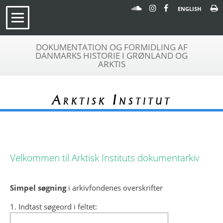
ENGLISH
DOKUMENTATION OG FORMIDLING AF
DANMARKS HISTORIE I GRØNLAND OG
ARKTIS
Arktisk Institut
Velkommen til Arktisk Instituts dokumentarkiv
Simpel søgning
i arkivfondenes overskrifter
1. Indtast søgeord i feltet: