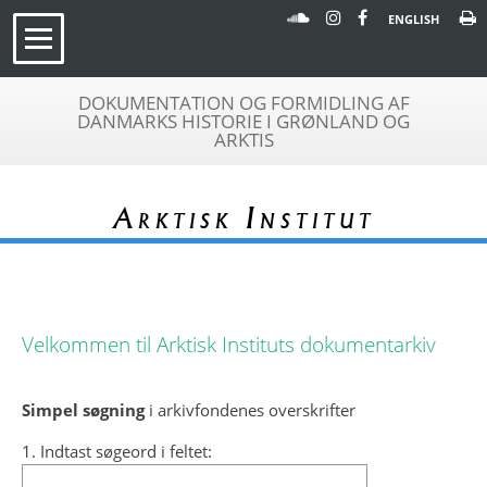
ENGLISH
DOKUMENTATION OG FORMIDLING AF
DANMARKS HISTORIE I GRØNLAND OG
ARKTIS
Arktisk Institut
Velkommen til Arktisk Instituts dokumentarkiv
Simpel søgning
i arkivfondenes overskrifter
1. Indtast søgeord i feltet: