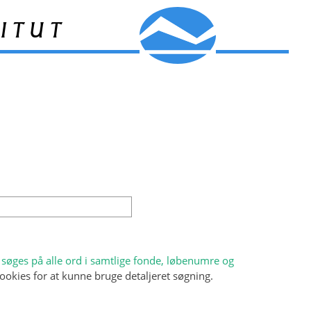
itut
søges på alle ord i samtlige fonde, løbenumre og
ookies for at kunne bruge detaljeret søgning.