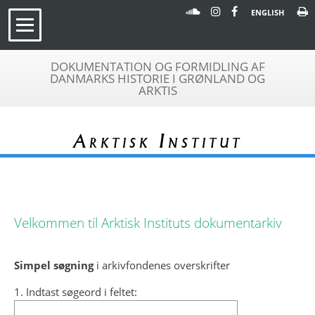
ENGLISH
DOKUMENTATION OG FORMIDLING AF
DANMARKS HISTORIE I GRØNLAND OG
ARKTIS
Arktisk Institut
Velkommen til Arktisk Instituts dokumentarkiv
Simpel søgning
i arkivfondenes overskrifter
1. Indtast søgeord i feltet: