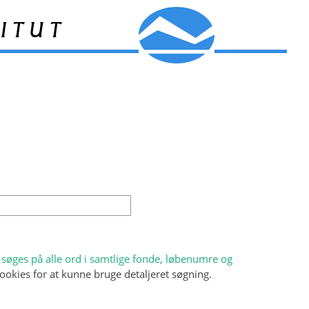
itut
søges på alle ord i samtlige fonde, løbenumre og
ookies for at kunne bruge detaljeret søgning.