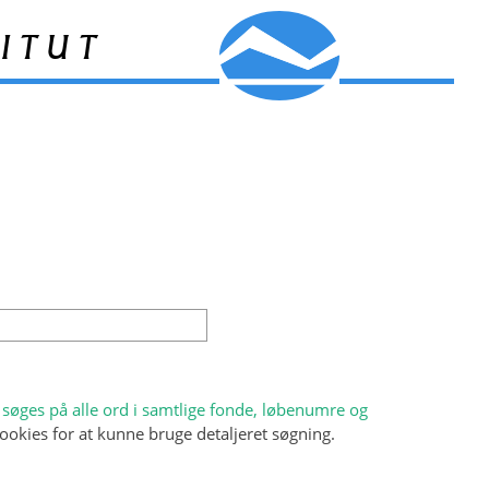
itut
søges på alle ord i samtlige fonde, løbenumre og
ookies for at kunne bruge detaljeret søgning.