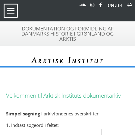
ENGLISH
DOKUMENTATION OG FORMIDLING AF
DANMARKS HISTORIE I GRØNLAND OG
ARKTIS
Arktisk Institut
Velkommen til Arktisk Instituts dokumentarkiv
Simpel søgning
i arkivfondenes overskrifter
1. Indtast søgeord i feltet: