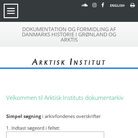
ENGLISH
DOKUMENTATION OG FORMIDLING AF
DANMARKS HISTORIE I GRØNLAND OG
ARKTIS
Arktisk Institut
Velkommen til Arktisk Instituts dokumentarkiv
Simpel søgning
i arkivfondenes overskrifter
1. Indtast søgeord i feltet: