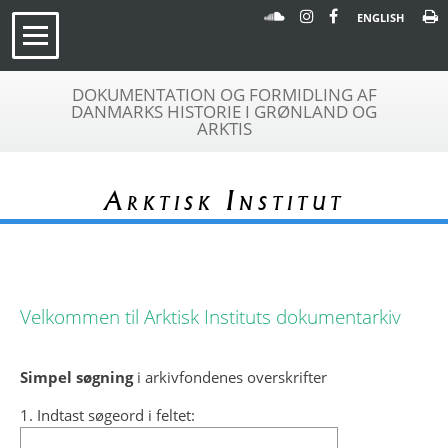
ENGLISH
DOKUMENTATION OG FORMIDLING AF
DANMARKS HISTORIE I GRØNLAND OG
ARKTIS
Arktisk Institut
Velkommen til Arktisk Instituts dokumentarkiv
Simpel søgning
i arkivfondenes overskrifter
1. Indtast søgeord i feltet: