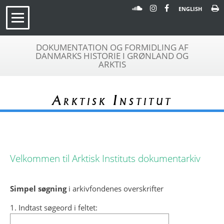
ENGLISH
DOKUMENTATION OG FORMIDLING AF
DANMARKS HISTORIE I GRØNLAND OG
ARKTIS
Arktisk Institut
Velkommen til Arktisk Instituts dokumentarkiv
Simpel søgning
i arkivfondenes overskrifter
1. Indtast søgeord i feltet: